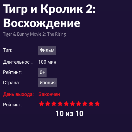
Тигр и Кролик 2:
Восхождение
Tiger & Bunny Movie 2: The Rising
Тип:
Фильм
Длительность:
100 мин
Рейтинг:
0+
Страна:
Япония
День выхода:
Закончен
Рейтинг:
10
из 10