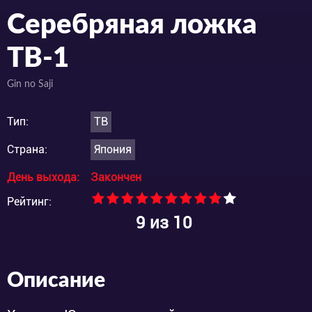
Серебряная ложка
ТВ-1
Gin no Saji
Тип:
ТВ
Страна:
Япония
День выхода:
Закончен
Рейтинг:
9
из 10
Описание