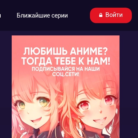
Войти
ы
Ближайшие серии