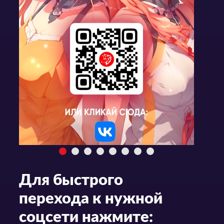
Для быстрого
перехода к нужной
соцсети нажмите: