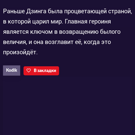
Раньше Дзинга была процветающей страной,
в которой царил мир. Главная героиня
является ключом в возвращению былого
величия, и она возглавит её, когда это
произойдёт.
Kodik
В закладки