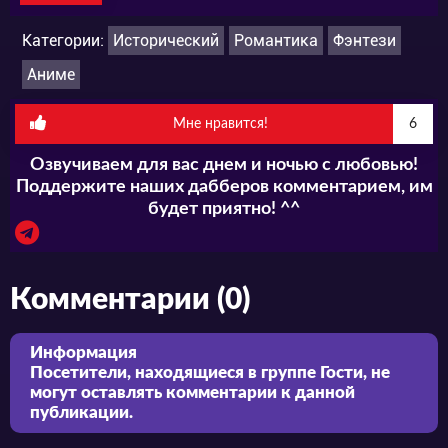
Категории:
Исторический
Романтика
Фэнтези
Аниме
Мне нравится!
6
Озвучиваем для вас днем и ночью с любовью!
Поддержите наших дабберов комментарием, им
будет приятно! ^^
Комментарии (0)
Информация
Посетители, находящиеся в группе
Гости
, не
могут оставлять комментарии к данной
публикации.