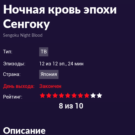
Ночная кровь эпохи
Сенгоку
Sengoku Night Blood
Тип:
ТВ
Эпизоды:
12 из 12 эп., 24 мин
Страна:
Япония
День выхода:
Закончен
Рейтинг:
8
из 10
Описание