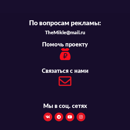
По вопросам рекламы:
TheMikle@mail.ru
Помочь проекту
Связаться с нами
Мы в соц. сетях