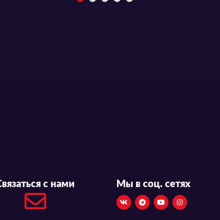
Связаться с нами
Мы в соц. сетях