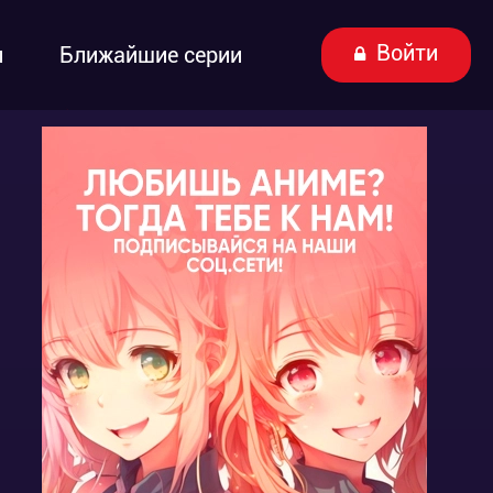
Войти
ы
Ближайшие серии