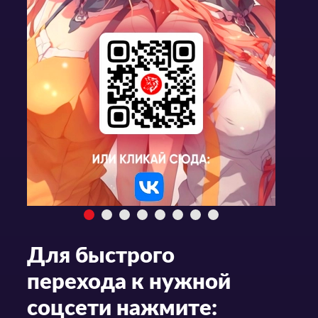
Для быстрого
перехода к нужной
соцсети нажмите: