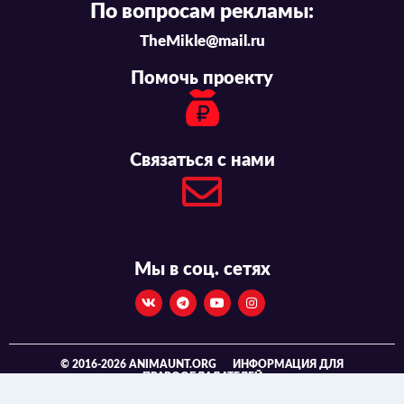
По вопросам рекламы:
TheMikle@mail.ru
Помочь проекту
Связаться с нами
Мы в соц. сетях
© 2016-2026 ANIMAUNT.ORG
ИНФОРМАЦИЯ ДЛЯ
ПРАВООБЛАДАТЕЛЕЙ