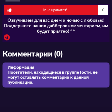
Мне нравится!
0
Озвучиваем для вас днем и ночью с любовью!
Поддержите наших дабберов комментарием, им
будет приятно! ^^
Комментарии (0)
Информация
Посетители, находящиеся в группе
Гости
, не
могут оставлять комментарии к данной
публикации.