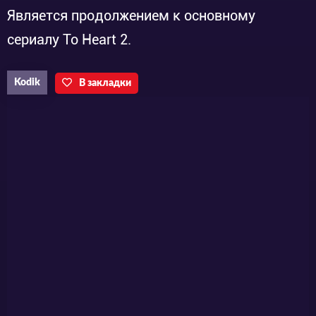
Является продолжением к основному
сериалу To Heart 2.
Kodik
В закладки