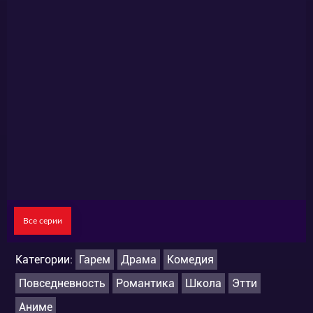
Все серии
Категории:
Гарем
Драма
Комедия
Повседневность
Романтика
Школа
Этти
Аниме