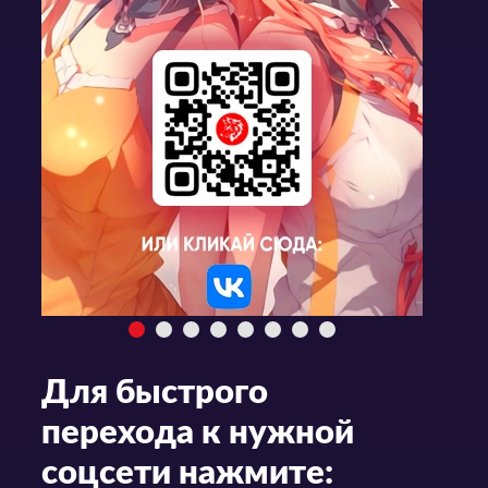
Для быстрого
перехода к нужной
соцсети нажмите: