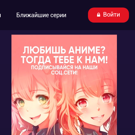
Войти
ы
Ближайшие серии