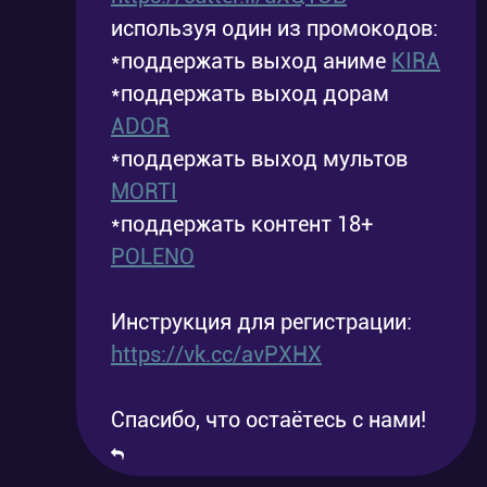
используя один из промокодов:
*поддержать выход аниме
KIRA
*поддержать выход дорам
ADOR
*поддержать выход мультов
MORTI
*поддержать контент 18+
POLENO
Инструкция для регистрации:
https://vk.cc/avPXHX
Спасибо, что остаётесь с нами!