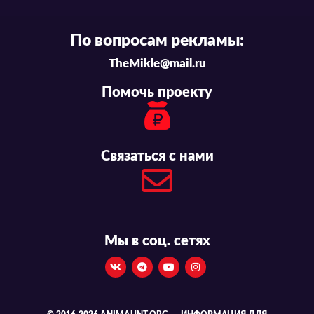
По вопросам рекламы:
TheMikle@mail.ru
Помочь проекту
Связаться с нами
Мы в соц. сетях