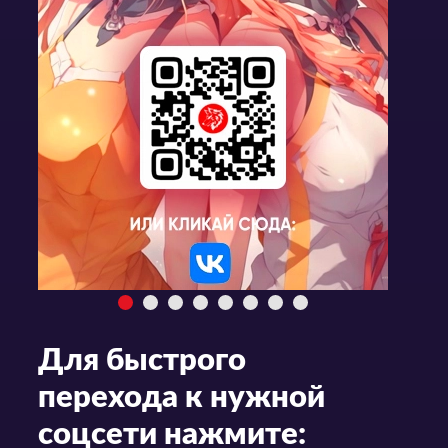
Для быстрого
перехода к нужной
соцсети нажмите: