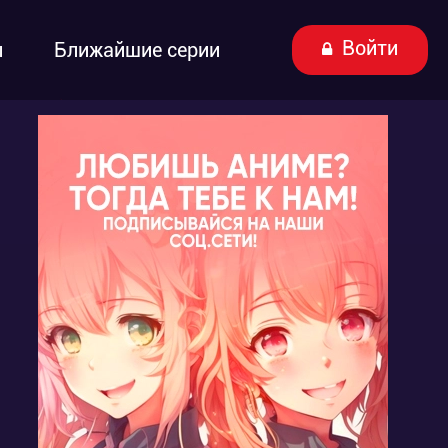
Войти
ы
Ближайшие серии