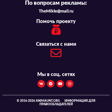
По вопросам рекламы:
TheMikle@mail.ru
Помочь проекту
Связаться с нами
Мы в соц. сетях
© 2016-2026 ANIMAUNT.ORG
ИНФОРМАЦИЯ ДЛЯ
ПРАВООБЛАДАТЕЛЕЙ