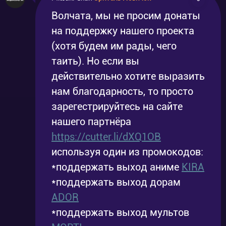
Волчата, мы не просим донаты
на поддержку нашего проекта
(хотя будем им рады, чего
таить). Но если вы
действительно хотите выразить
нам благодарность, то просто
зарегестрируйтесь на сайте
нашего партнёра
https://cutter.li/dXQ1OB
используя один из промокодов:
*поддержать выход аниме
KIRA
*поддержать выход дорам
ADOR
*поддержать выход мультов