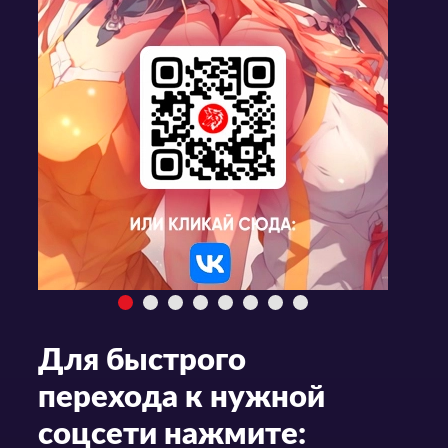
Для быстрого
перехода к нужной
соцсети нажмите: