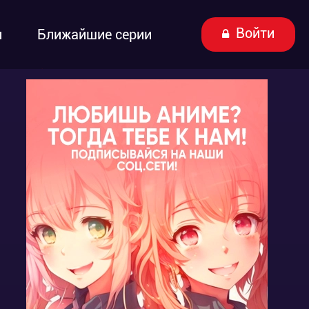
Войти
ы
Ближайшие серии