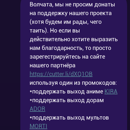
Волчата, мы не просим донаты
на поддержку нашего проекта
(хотя будем им рады, чего
таить). Но если вы
действительно хотите выразить
нам благодарность, то просто
зарегестрируйтесь на сайте
нашего партнёра
https://cutter.li/dXQ1OB
используя один из промокодов:
*поддержать выход аниме
KIRA
*поддержать выход дорам
ADOR
*поддержать выход мультов
MORTI