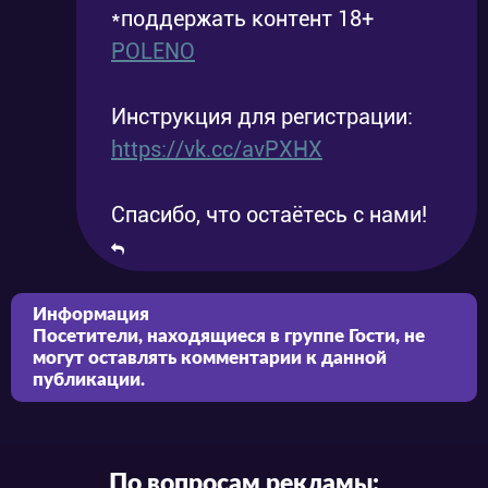
*поддержать контент 18+
POLENO
Инструкция для регистрации:
https://vk.cc/avPXHX
Спасибо, что остаётесь с нами!
Информация
Посетители, находящиеся в группе
Гости
, не
могут оставлять комментарии к данной
публикации.
По вопросам рекламы: