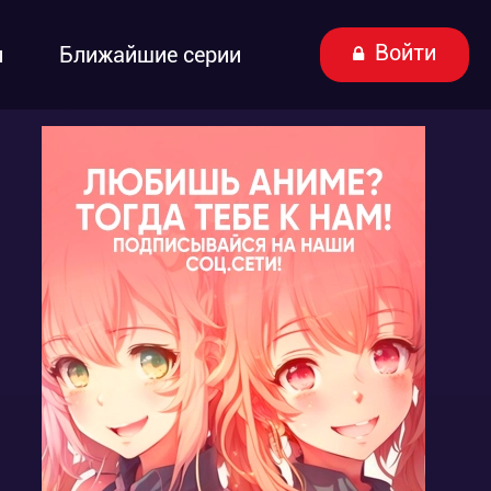
Войти
ы
Ближайшие серии