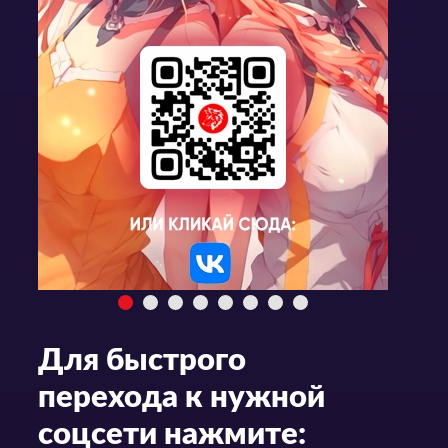
Для быстрого
перехода к нужной
соцсети нажмите: