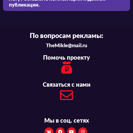
публикации.
По вопросам рекламы:
TheMikle@mail.ru
Помочь проекту
Связаться с нами
Мы в соц. сетях