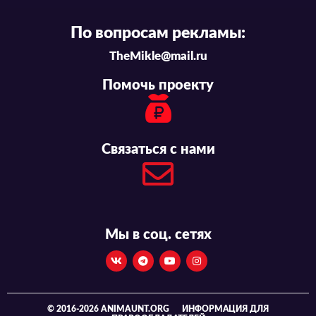
По вопросам рекламы:
TheMikle@mail.ru
Помочь проекту
Связаться с нами
Мы в соц. сетях
© 2016-2026 ANIMAUNT.ORG
ИНФОРМАЦИЯ ДЛЯ