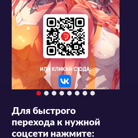
Для быстрого
перехода к нужной
соцсети нажмите: