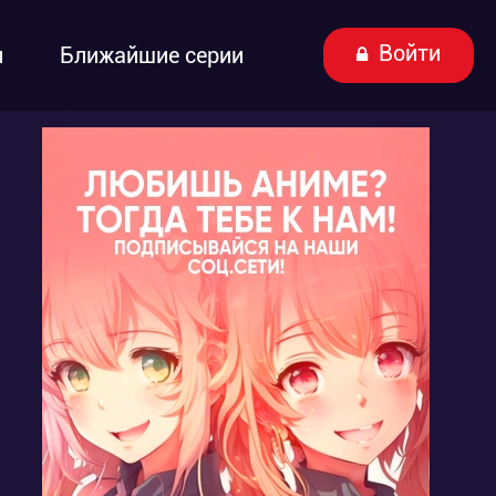
Войти
ы
Ближайшие серии