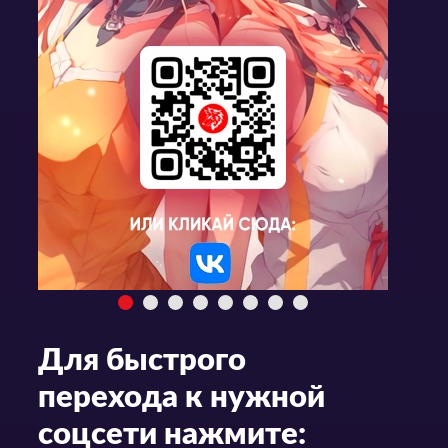
Для быстрого
перехода к нужной
соцсети нажмите: