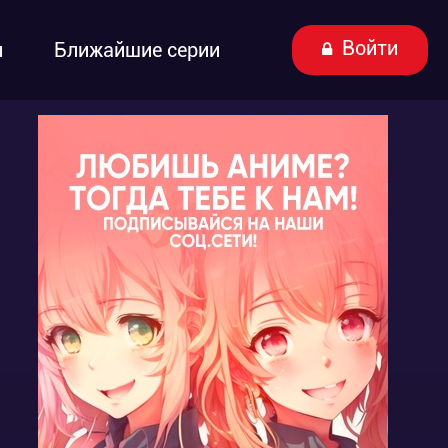
Войти
ы
Ближайшие серии