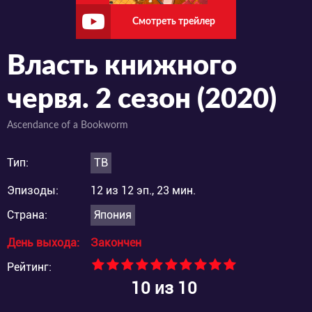
Смотреть трейлер
Власть книжного
червя. 2 сезон (2020)
Ascendance of a Bookworm
Тип:
ТВ
Эпизоды:
12 из 12 эп., 23 мин.
Страна:
Япония
День выхода:
Закончен
Рейтинг:
10
из 10