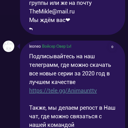
группы или же на почту
TheMikle@mail.ru
Мы ждём вас❤
leoneo
Войсер Овер Lvl
0
Подписывайтесь на наш
телеграмм, где можно скачать
все новые серии за 2020 год в
лучшем качестве
https://tele.gg/Animaunttv
Также, мы делаем репост в Наш
чат, где можно связаться с
нашей командой