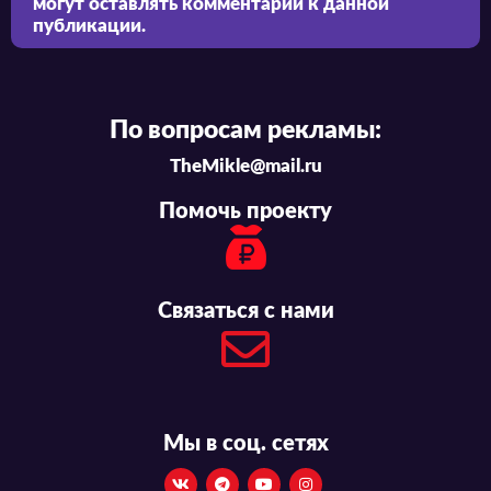
могут оставлять комментарии к данной
публикации.
По вопросам рекламы:
TheMikle@mail.ru
Помочь проекту
Связаться с нами
Мы в соц. сетях