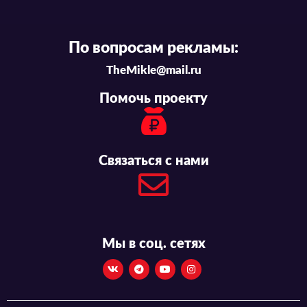
По вопросам рекламы:
TheMikle@mail.ru
Помочь проекту
Связаться с нами
Мы в соц. сетях