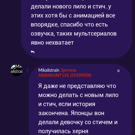
делали нового лило и стич..у
этих хотя бы с анимацией все
впорядке, спасибо что есть
озвучка, таких мультсериалов
явно нехватает
Mikalistrain
Зритель
0
ANIMAUNT LVL OVER9000
Я даже не представляю что
можно делать с новым лило
и стич, если история
закончена. Японцы вон
делали девочку со стичем и
получилась херня