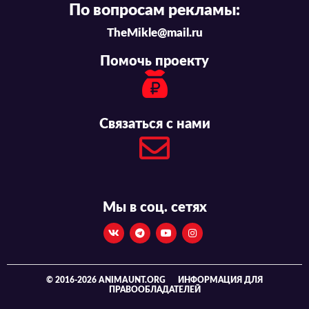
По вопросам рекламы:
TheMikle@mail.ru
Помочь проекту
Связаться с нами
Мы в соц. сетях
© 2016-2026 ANIMAUNT.ORG
ИНФОРМАЦИЯ ДЛЯ
ПРАВООБЛАДАТЕЛЕЙ