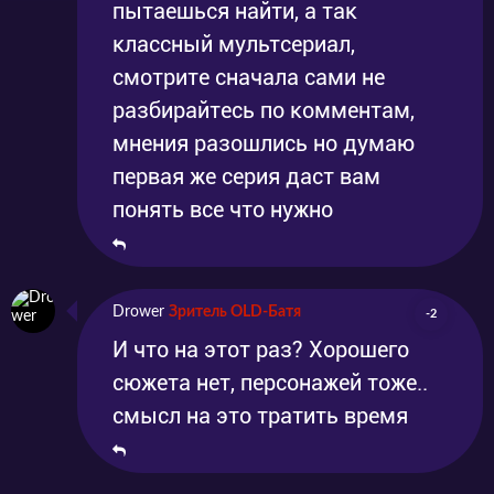
пытаешься найти, а так
классный мультсериал,
смотрите сначала сами не
разбирайтесь по комментам,
мнения разошлись но думаю
первая же серия даст вам
понять все что нужно
Drower
Зритель OLD-Батя
-2
И что на этот раз? Хорошего
сюжета нет, персонажей тоже..
смысл на это тратить время