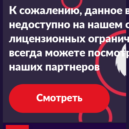
К сожалению, данное 
недоступно на нашем с
лицензионных огранич
всегда можете посмотр
наших партнеров
Смотреть