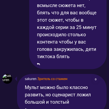
всмысле сюжета нет,
блять что для вас вообще
этот сюжет, чтобы в
каждой серии за 25 минут
происходило столько
контента чтобы у вас
голова закружилась, дети
тиктока блять
sakuren
Зритель со стажем
0
Мульт можно было классно
развить, но сценарист ложил
большой и толстый