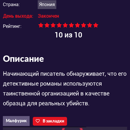
Страна:
Япония
День выхода:
Закончен
Рейтинг:
10
из 10
Описание
Начинающий писатель обнаруживает, что его
детективные романы используются
таинственной организацией в качестве
образца для реальных убийств.
Малфурик
В закладки