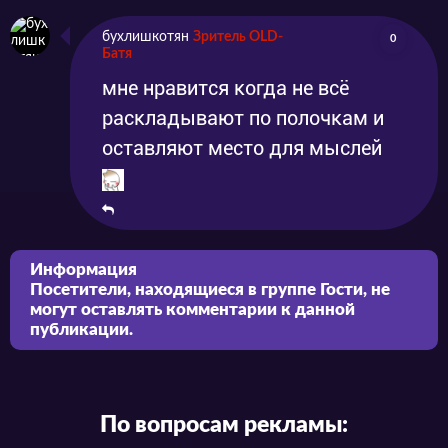
бухлишкотян
Зритель OLD-
0
Батя
мне нравится когда не всё
раскладывают по полочкам и
оставляют место для мыслей
Информация
Посетители, находящиеся в группе
Гости
, не
могут оставлять комментарии к данной
публикации.
По вопросам рекламы: