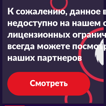
К сожалению, данное 
недоступно на нашем с
лицензионных огранич
всегда можете посмотр
наших партнеров
Смотреть