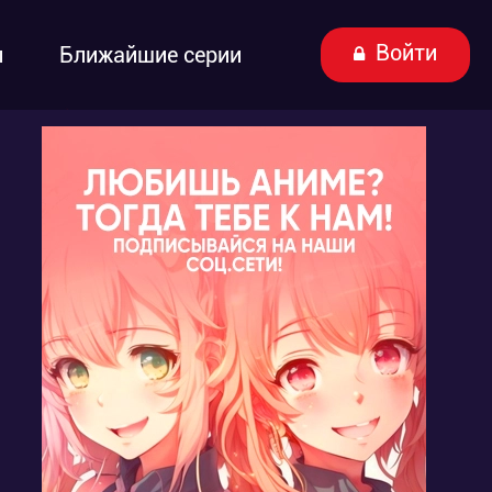
Войти
ы
Ближайшие серии