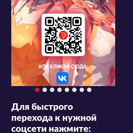
Для быстрого
перехода к нужной
соцсети нажмите: