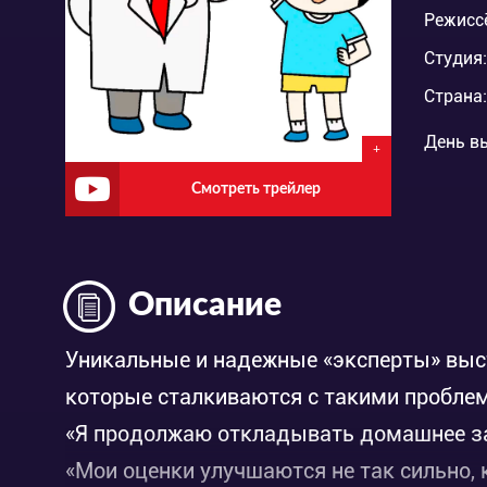
Режисс
Студия:
Страна:
День в
+
Смотреть трейлер
Описание
Уникальные и надежные «эксперты» выс
которые сталкиваются с такими проблема
«Я продолжаю откладывать домашнее зад
«Мои оценки улучшаются не так сильно, 