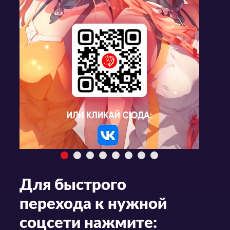
Для быстрого
перехода к нужной
соцсети нажмите: