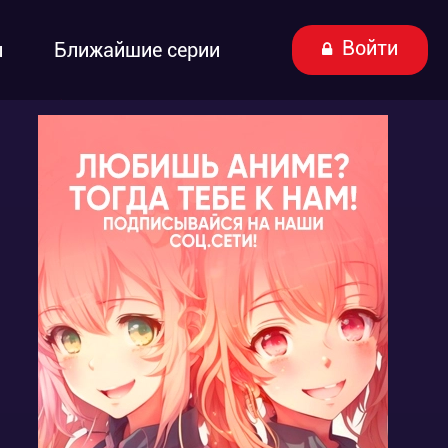
Войти
ы
Ближайшие серии