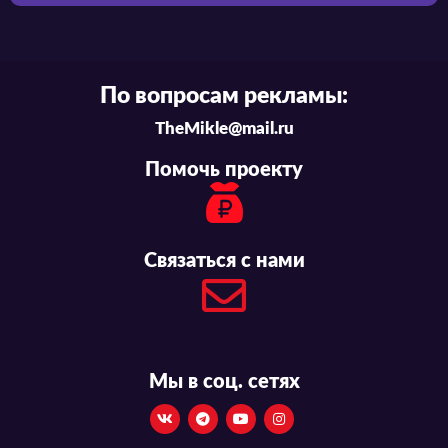
По вопросам рекламы:
TheMikle@mail.ru
Помочь проекту
Связаться с нами
Мы в соц. сетях