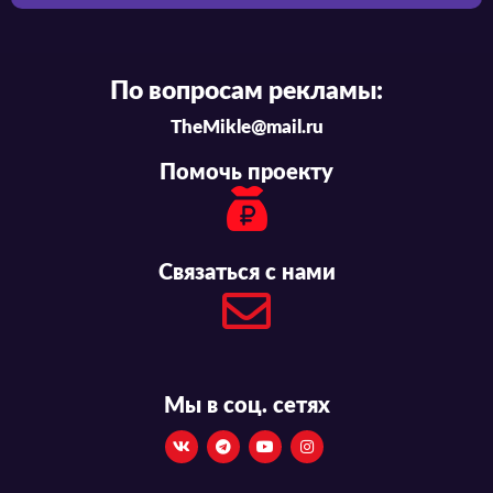
По вопросам рекламы:
TheMikle@mail.ru
Помочь проекту
Связаться с нами
Мы в соц. сетях