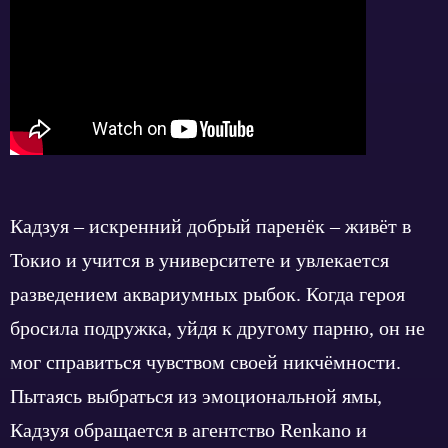
Кадзуя – искренний добрый паренёк – живёт в
Токио и учится в университете и увлекается
разведением аквариумных рыбок. Когда героя
бросила подружка, уйдя к другому парню, он не
мог справиться чувством своей никчёмности.
Пытаясь выбраться из эмоциональной ямы,
Кадзуя обращается в агентство Renkano и