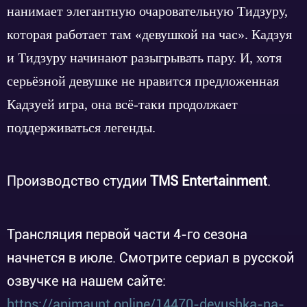
нанимает элегантную очаровательную Тидзуру,
которая работает там «девушкой на час». Кадзуя
и Тидзуру начинают разыгрывать пару. И, хотя
серьёзной девушке не нравится предложенная
Кадзуей игра, она всё-таки продолжает
поддерживаться легенды.
Производство студии
TMS Entertainment
.
Трансляция первой части 4-го сезона
начнется в июле. Смотрите сериал в русской
озвучке на нашем сайте:
https://animaunt.online/14470-devushka-na-