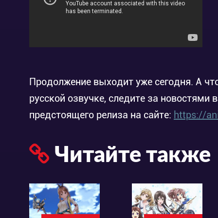
Продолжение выходит уже сегодня. А чт
русской озвучке, следите за новостями 
предстоящего релиза на сайте:
https://a
Читайте также