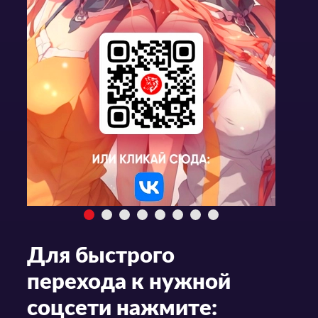
Для быстрого
перехода к нужной
соцсети нажмите: