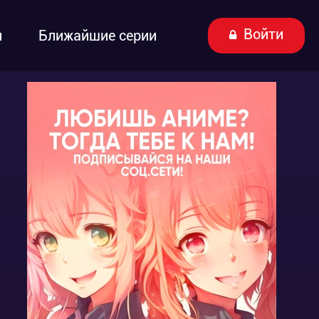
Войти
ы
Ближайшие серии