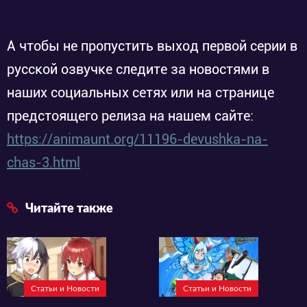
А чтобы не пропустить выход первой серии в
русской озвучке следите за новостями в
наших социальных сетях или на странице
предстоящего релиза на нашем сайте:
https://animaunt.org/11196-devushka-na-
chas-3.html
Читайте также
Статьи и Новости
Статьи и Новости