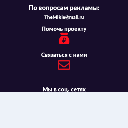
По вопросам рекламы:
TheMikle@mail.ru
Помочь проекту
Связаться с нами
Мы в соц. сетях
© 2016-2026 ANIMAUNT.ORG
ИНФОРМАЦИЯ ДЛЯ
ПРАВООБЛАДАТЕЛЕЙ