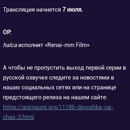
Трансляция начнется
7 июля.
OP:
halca
исполнит «Renai-mm Film»
А чтобы не пропустить выход первой серии в
русской озвучке следите за новостями в
наших социальных сетях или на странице
предстоящего релиза на нашем сайте:
https://animaunt.org/11196-devushka-na-
chas-3.html