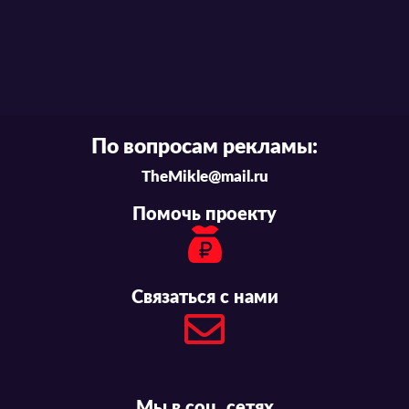
По вопросам рекламы:
TheMikle@mail.ru
Помочь проекту
Связаться с нами
Мы в соц. сетях