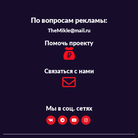
По вопросам рекламы:
TheMikle@mail.ru
Помочь проекту
Связаться с нами
Мы в соц. сетях