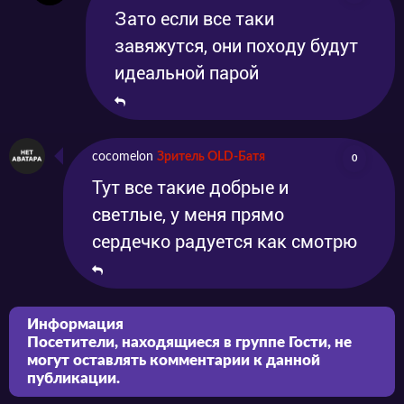
Зато если все таки
завяжутся, они походу будут
идеальной парой
cocomelon
Зритель OLD-Батя
0
Тут все такие добрые и
светлые, у меня прямо
сердечко радуется как смотрю
Информация
Посетители, находящиеся в группе
Гости
, не
могут оставлять комментарии к данной
публикации.