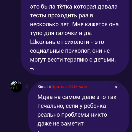
это была тётка которая давала
тесты проходить раз в
несколько лет. Мне кажется она
тупо для галочки и да.
Школьные психологи - это
социальные психолог, они не
могут вести терапию с детьми.
Ximaini
Зритель OLD-Батя
0
Мдаа на самом деле это так
печально, если у ребенка
реально проблемы никто
даже не заметит