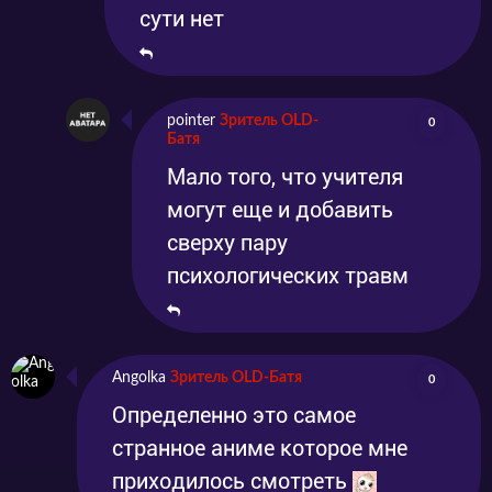
сути нет
pointer
Зритель OLD-
0
Батя
Мало того, что учителя
могут еще и добавить
сверху пару
психологических травм
Angolka
Зритель OLD-Батя
0
Определенно это самое
странное аниме которое мне
приходилось смотреть