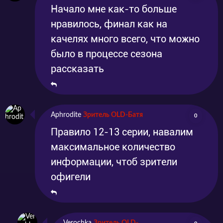
Начало мне как-то больше
нравилось, финал как на
качелях много всего, что можно
было в процессе сезона
рассказать
Aphrodite
Зритель OLD-Батя
0
Правило 12-13 серии, навалим
максимальное количество
информации, чтоб зрители
офигели