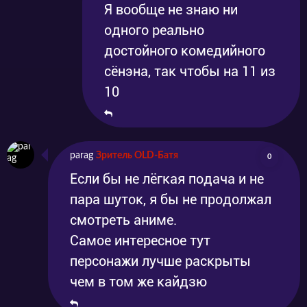
Я вообще не знаю ни
одного реально
достойного комедийного
сёнэна, так чтобы на 11 из
10
parag
Зритель OLD-Батя
0
Если бы не лёгкая подача и не
пара шуток, я бы не продолжал
смотреть аниме.
Самое интересное тут
персонажи лучше раскрыты
чем в том же кайдзю