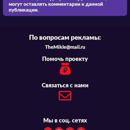
могут оставлять комментарии к данной
публикации.
По вопросам рекламы:
TheMikle@mail.ru
Помочь проекту
Связаться с нами
Мы в соц. сетях