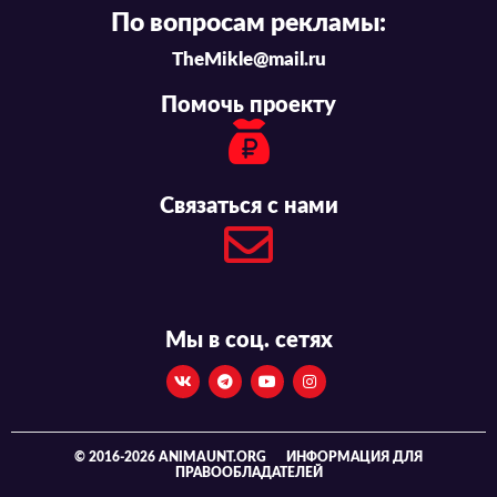
По вопросам рекламы:
TheMikle@mail.ru
Помочь проекту
Связаться с нами
Мы в соц. сетях
© 2016-2026 ANIMAUNT.ORG
ИНФОРМАЦИЯ ДЛЯ
ПРАВООБЛАДАТЕЛЕЙ