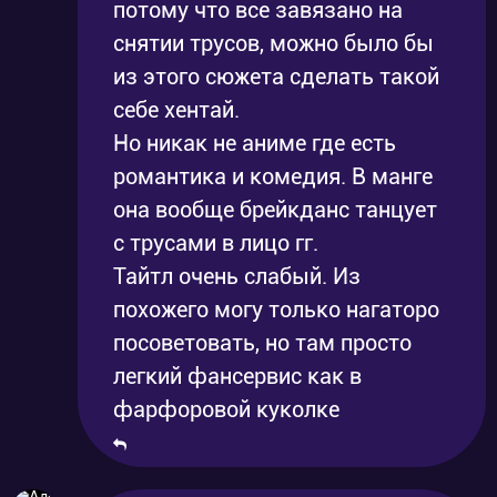
потому что все завязано на
снятии трусов, можно было бы
из этого сюжета сделать такой
себе хентай.
Но никак не аниме где есть
романтика и комедия. В манге
она вообще брейкданс танцует
с трусами в лицо гг.
Тайтл очень слабый. Из
похожего могу только нагаторо
посоветовать, но там просто
легкий фансервис как в
фарфоровой куколке