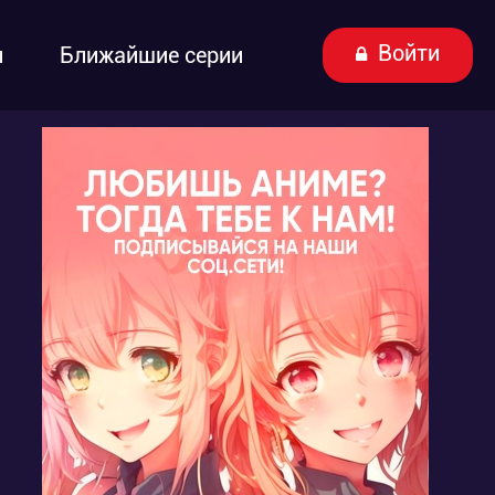
Войти
ы
Ближайшие серии