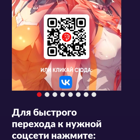
Для быстрого
перехода к нужной
соцсети нажмите: