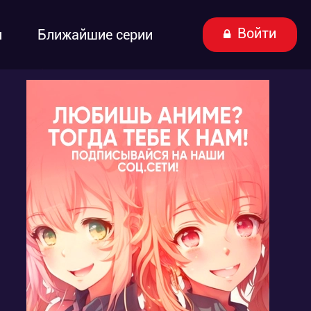
Войти
ы
Ближайшие серии