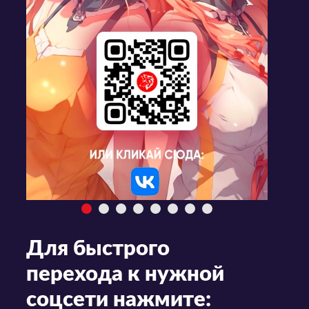
Для быстрого
перехода к нужной
соцсети нажмите: