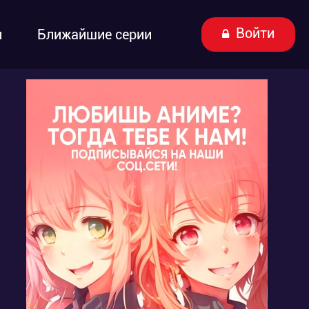
Войти
ы
Ближайшие серии