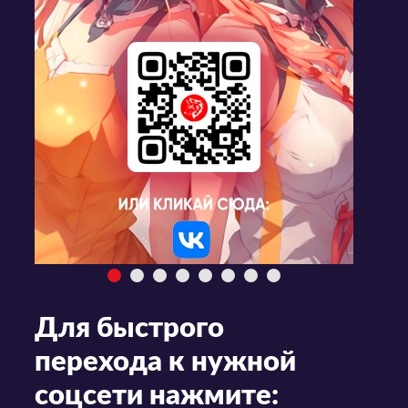
Для быстрого
перехода к нужной
соцсети нажмите: