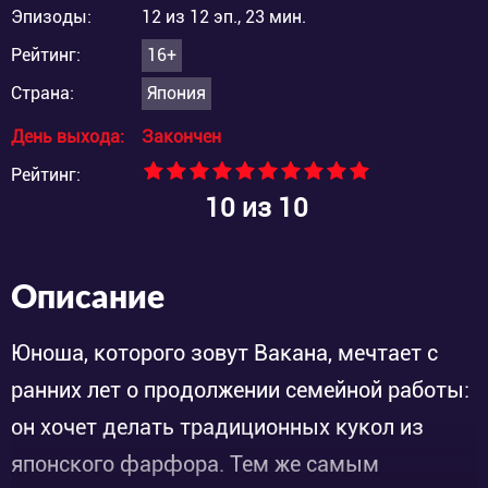
Эпизоды:
12 из 12 эп., 23 мин.
Рейтинг:
16+
Страна:
Япония
День выхода:
Закончен
Рейтинг:
10
из 10
Описание
Юноша, которого зовут Вакана, мечтает с
ранних лет о продолжении семейной работы:
он хочет делать традиционных кукол из
японского фарфора. Тем же самым