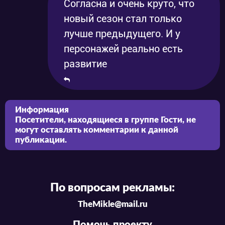
Согласна и очень круто, что
новый сезон стал только
лучше предыдущего. И у
персонажей реально есть
развитие
Информация
Посетители, находящиеся в группе
Гости
, не
могут оставлять комментарии к данной
публикации.
По вопросам рекламы:
TheMikle@mail.ru