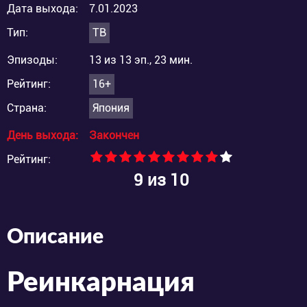
Дата выхода:
7.01.2023
Тип:
ТВ
Эпизоды:
13 из 13 эп., 23 мин.
Рейтинг:
16+
Страна:
Япония
День выхода:
Закончен
Рейтинг:
9
из 10
Описание
Реинкарнация