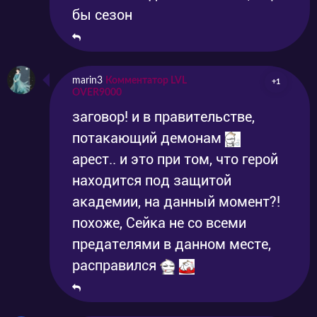
бы сезон
marin3
Комментатор LVL
+1
OVER9000
заговор! и в правительстве,
потакающий демонам
арест.. и это при том, что герой
находится под защитой
академии, на данный момент?!
похоже, Сейка не со всеми
предателями в данном месте,
расправился