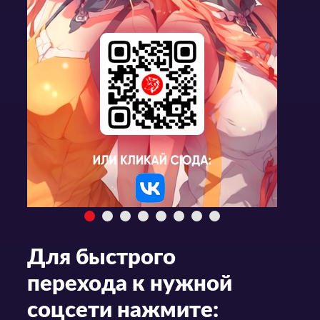
Для быстрого
перехода к нужной
соцсети нажмите: