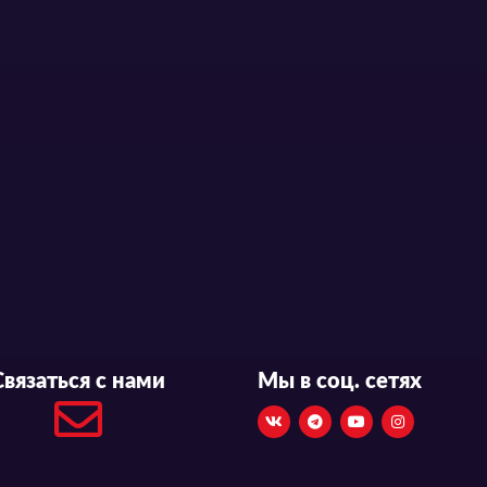
Связаться с нами
Мы в соц. сетях