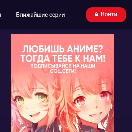
Войти
ы
Ближайшие серии