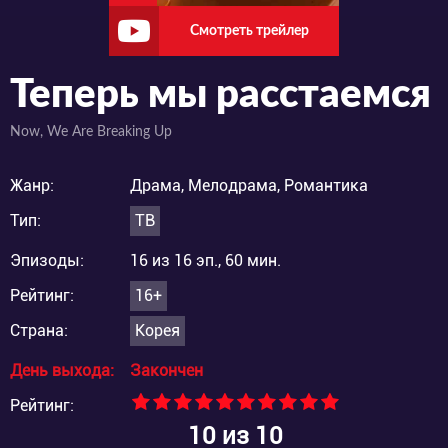
Смотреть трейлер
Теперь мы расстаемся
Now, We Are Breaking Up
Жанр:
Драма, Мелодрама, Романтика
Тип:
ТВ
Эпизоды:
16 из 16 эп., 60 мин.
Рейтинг:
16+
Страна:
Корея
День выхода:
Закончен
Рейтинг:
10
из 10