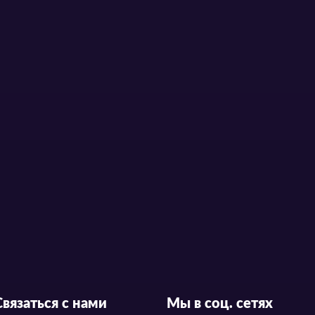
Связаться с нами
Мы в соц. сетях