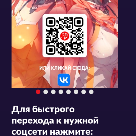
Для быстрого
перехода к нужной
соцсети нажмите: