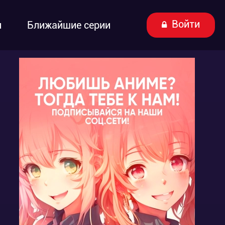
Войти
ы
Ближайшие серии