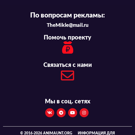
По вопросам рекламы:
TheMikle@mail.ru
Помочь проекту
Связаться с нами
Мы в соц. сетях
© 2016-2026 ANIMAUNT.ORG
ИНФОРМАЦИЯ ДЛЯ