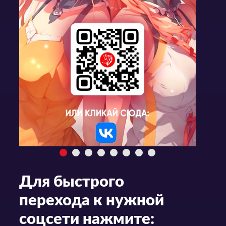
Для быстрого
перехода к нужной
соцсети нажмите: