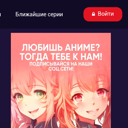
Войти
ы
Ближайшие серии