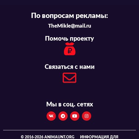
По вопросам рекламы:
TheMikle@mail.ru
Помочь проекту
Связаться с нами
Мы в соц. сетях
© 2016-2026 ANIMAUNT.ORG
ИНФОРМАЦИЯ ДЛЯ