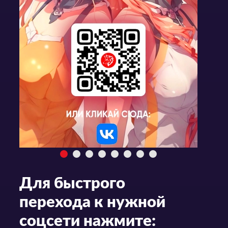
Для быстрого
перехода к нужной
соцсети нажмите: