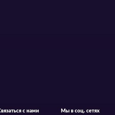
Связаться с нами
Мы в соц. сетях