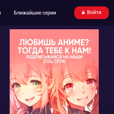
Войти
ы
Ближайшие серии