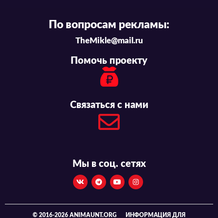
По вопросам рекламы:
TheMikle@mail.ru
Помочь проекту
Связаться с нами
Мы в соц. сетях
© 2016-2026 ANIMAUNT.ORG
ИНФОРМАЦИЯ ДЛЯ