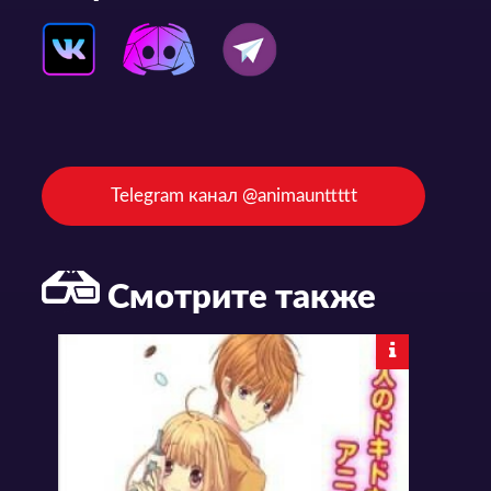
Telegram канал @animaunttttt
Смотрите также