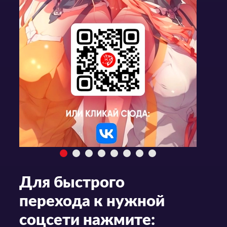
Для быстрого
перехода к нужной
соцсети нажмите: