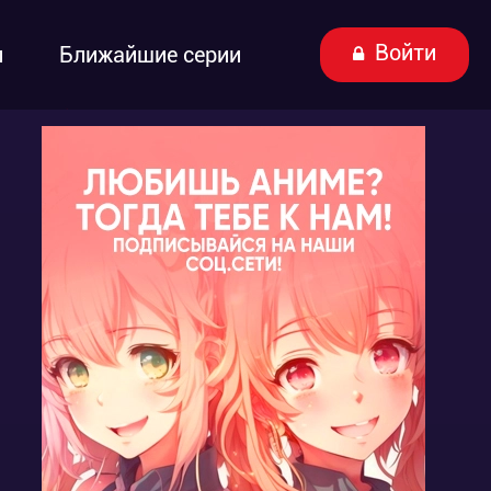
Войти
ы
Ближайшие серии