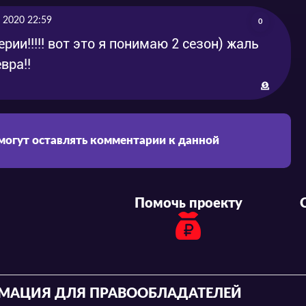
 2020 22:59
0
ерии!!!!! вот это я понимаю 2 сезон) жаль
вра!!
 могут оставлять комментарии к данной
Помочь проекту
МАЦИЯ ДЛЯ ПРАВООБЛАДАТЕЛЕЙ