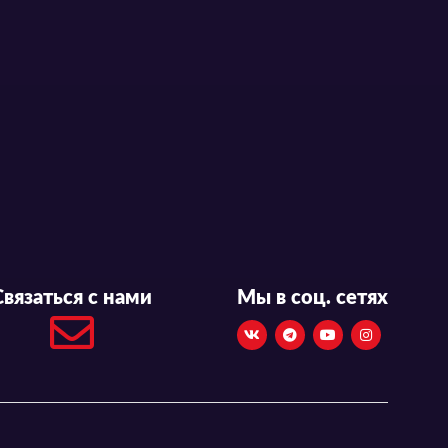
Связаться с нами
Мы в соц. сетях